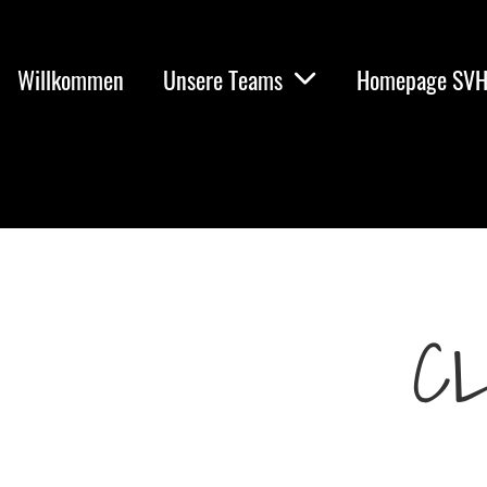
Willkommen
Unsere Teams
Homepage SV
C