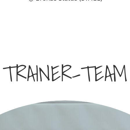
TRAINER-TEAM